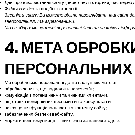
Дані про використання сайту (переглянуті сторінки, час переб
Файли cookies та подібні технології
Зверніть увагу: Ви можете вільно переглядати наш сайт без
знеособленими та агрегованими.
Ми не збираємо чутливі персональні дані та платіжну інфор
4. МЕТА ОБРОБК
ПЕРСОНАЛЬНИХ
Ми обробляємо персональні дані з наступною метою:
обробка запитів, що надходять через сайт;
комунікація з потенційними та чинними клієнтами;
підготовка комерційних пропозицій та консультацій;
покращення функціональності та контенту сайту;
забезпечення безпеки веб‑сайту;
маркетингові комунікації — виключно за вашою згодою.